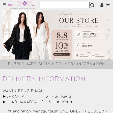
☰
PURPLE JADE BUTIK » DELIVERY INFORMATION
DELIVERY INFORMATION
WAKTU PENGIRIMAN
►JAKARTA : 1- 3 Hari Kerja
►LUAR JAKARTA : 2 - 6 Hari Kerja
*Pengiriman menggunakan JNE ONLY : REGULER /